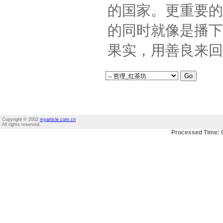
的国家。更重要的
的同时就像是播下
果实，用善良来回
Copyright © 2002
myarticle.com.cn
All rights reserved.
Processed Time: 0.