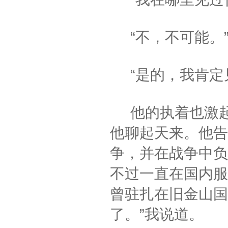
“不，不可能。
“是的，我肯定
他的执着也激起
他聊起天来。他告
争，并在战争中负
不过一直在国内服
曾驻扎在旧金山国
了。”我说道。