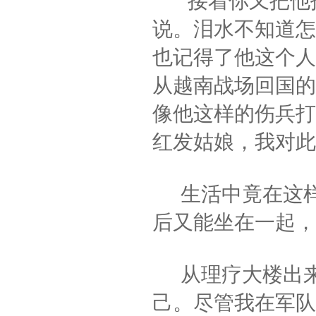
“接着你又把他
说。泪水不知道怎
也记得了他这个人
从越南战场回国的
像他这样的伤兵打
红发姑娘，我对此
生活中竟在这样
后又能坐在一起，
从理疗大楼出来
己。尽管我在军队