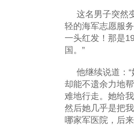
这名男子突然变
轻的海军志愿服务
一头红发！那是1
国。”
他继续说道：“
却能不遗余力地帮
难地行走。她给我
然后她几乎是把我
哪家军医院，后来