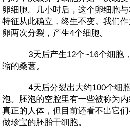
卵细胞。几小时后，这个卵细胞与
特征从此确立，终生不变。我们作
卵两次分裂，产生4个细胞。
3天后产生12个~16个细胞
缩的桑葚。
4天后分裂出大约100个细胞
泡。胚泡的空腔里有一些被称为内
真正的人体，但目前还看不出它们
做珍宝的胚胎干细胞。