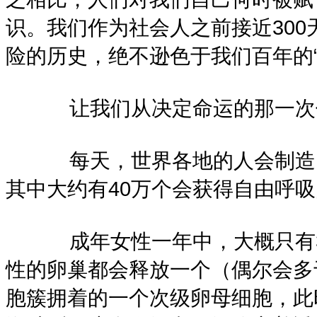
识。我们作为社会人之前接近300
险的历史，绝不逊色于我们百年的“
让我们从决定命运的那一次伟
每天，世界各地的人会制造1亿
其中大约有40万个会获得自由呼
成年女性一年中，大概只有30
性的卵巢都会释放一个（偶尔会多
胞簇拥着的一个次级卵母细胞，此