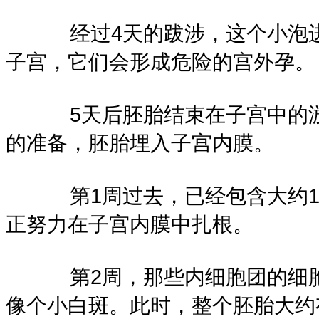
经过4天的跋涉，这个小泡进
子宫，它们会形成危险的宫外孕。
5天后胚胎结束在子宫中的游
的准备，胚胎埋入子宫内膜。
第1周过去，已经包含大约10
正努力在子宫内膜中扎根。
第2周，那些内细胞团的细胞
像个小白斑。此时，整个胚胎大约有