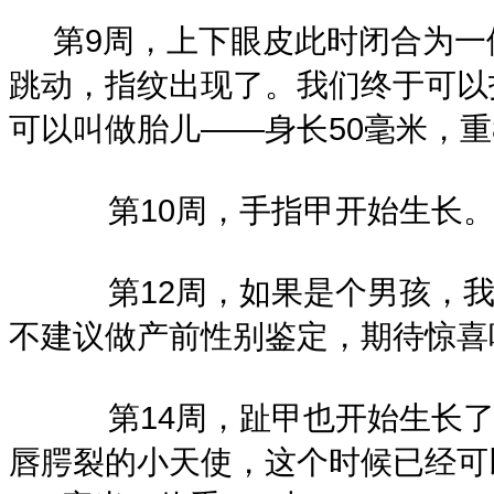
第9周，上下眼皮此时闭合为一体
跳动，指纹出现了。我们终于可以
可以叫做胎儿——身长50毫米，重
第10周，手指甲开始生长。身
第12周，如果是个男孩，我们
不建议做产前性别鉴定，期待惊喜
第14周，趾甲也开始生长了。
唇腭裂的小天使，这个时候已经可