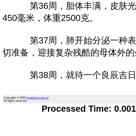
第36周，胎体丰满，皮肤光滑
450毫米，体重2500克。
第37周，肺开始分泌一种表面
切准备，迎接复杂残酷的母体外的生
第38周，就待一个良辰吉日了
Copyright © 2002
myarticle.com.cn
All rights reserved.
Processed Time: 0.0018