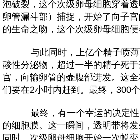
泡破裂，这个次级卵母细胞穿着透
卵管漏斗部）捕捉，开始了向子宫
的生命之吻，这个次级卵母细胞便
与此同时，上亿个精子喷薄而
酸性分泌物，超过一半的精子死于
宫，向输卵管的壶腹部进发。这全
们要在2小时内赶到。最终，300
最终，有一个幸运的决定性的
的细胞膜。这一瞬间，透明带将发
同时，次级卵母细胞开始一次蜕变