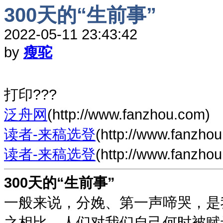
300天的“生前事”
2022-05-11 23:43:42
by
瘦驼
打印???
泛舟网
(http://www.fanzhou.com)
读者-来稿选登
(http://www.fanzho
读者-来稿选登
(http://www.fanzho
300天的“生前事”
一般来说，分娩、第一声啼哭，是
之相比，人们对我们自己何时被赋