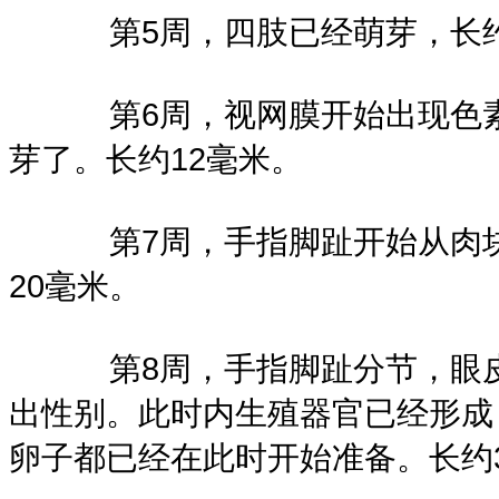
第5周，四肢已经萌芽，长约
第6周，视网膜开始出现色素
芽了。长约12毫米。
第7周，手指脚趾开始从肉块
20毫米。
第8周，手指脚趾分节，眼皮
出性别。此时内生殖器官已经形成
卵子都已经在此时开始准备。长约